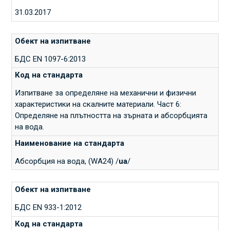
31.03.2017
БДС EN 1097-6:2013
Изпитване за определяне на механични и физични
характеристики на скалните материали. Част 6:
Определяне на плътността на зърната и абсорбцията
на вода.
Абсорбция на вода, (WA24) /
ua
/
БДС EN 933-1:2012