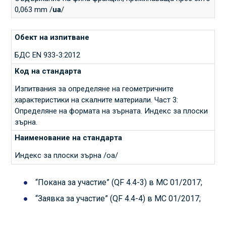
0,063 mm /
ua
/
БДС EN 933-3:2012
Изпитвания за определяне на геометричните
характеристики на скалните материали. Част 3:
Определяне на формата на зърната. Индекс за плоски
зърна.
Индекс за плоски зърна /oa/
“Покана за участие” (QF 4.4-3) в МС 01/2017;
“Заявка за участие” (QF 4.4-4) в МС 01/2017;